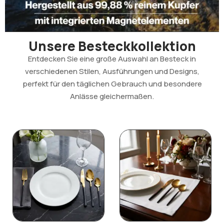
Unsere Besteckkollektion
Entdecken Sie eine große Auswahl an Besteck in
verschiedenen Stilen, Ausführungen und Designs,
perfekt für den täglichen Gebrauch und besondere
Anlässe gleichermaßen.