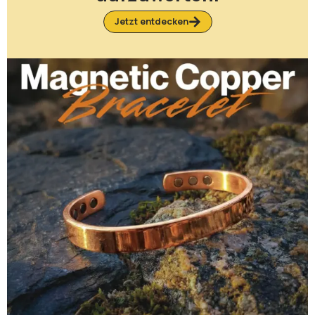
Jetzt entdecken